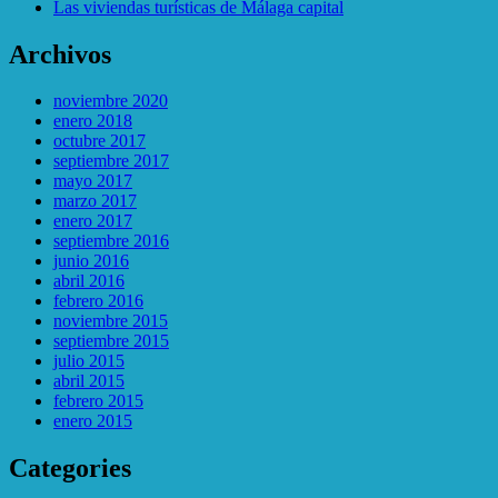
Las viviendas turí­sticas de Málaga capital
Archivos
noviembre 2020
enero 2018
octubre 2017
septiembre 2017
mayo 2017
marzo 2017
enero 2017
septiembre 2016
junio 2016
abril 2016
febrero 2016
noviembre 2015
septiembre 2015
julio 2015
abril 2015
febrero 2015
enero 2015
Categories