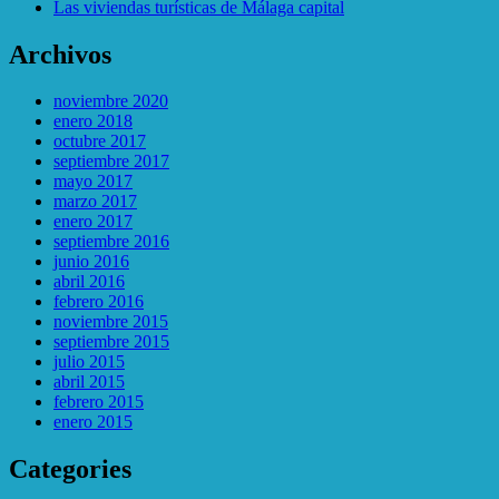
Las viviendas turí­sticas de Málaga capital
Archivos
noviembre 2020
enero 2018
octubre 2017
septiembre 2017
mayo 2017
marzo 2017
enero 2017
septiembre 2016
junio 2016
abril 2016
febrero 2016
noviembre 2015
septiembre 2015
julio 2015
abril 2015
febrero 2015
enero 2015
Categories